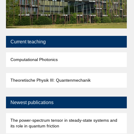
Current teaching
Computational Photonics
Theoretische Physik III: Quantenmechanik
Newest publications
The power-spectrum tensor in steady-state systems and
its role in quantum friction