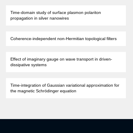
Time-domain study of surface plasmon polariton
propagation in silver nanowires
Coherence-independent non-Hermitian topological filters
Effect of imaginary gauge on wave transport in driven-
dissipative systems
Time-integration of Gaussian variational approximation for
the magnetic Schrödinger equation