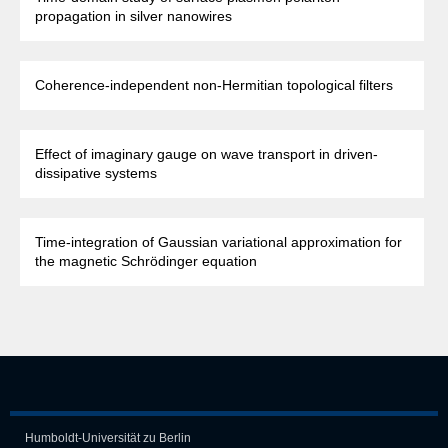
propagation in silver nanowires
Coherence-independent non-Hermitian topological filters
Effect of imaginary gauge on wave transport in driven-
dissipative systems
Time-integration of Gaussian variational approximation for
the magnetic Schrödinger equation
Humboldt-Universität zu Berlin