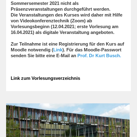
Sommersemester 2021 nicht als
Präsenzveranstaltungen durchgeführt werden.
Die Veranstaltungen des Kurses wird daher mit Hilfe
von Videokonferenztechnik (Zoom) ab
Vorlesungsbeginn (12.04.2021; erste Vorlesung am
16.04.2021) als digitale Veranstaltung angeboten.
Zur Teilnahme ist eine Registrierung für den Kurs auf
Moodle notwendig (
Link
). Für das Moodle-Passwort
senden Sie bitte eine E-Mail an
Prof. Dr Kurt Busch
.
Link zum Vorlesungsverzeichnis