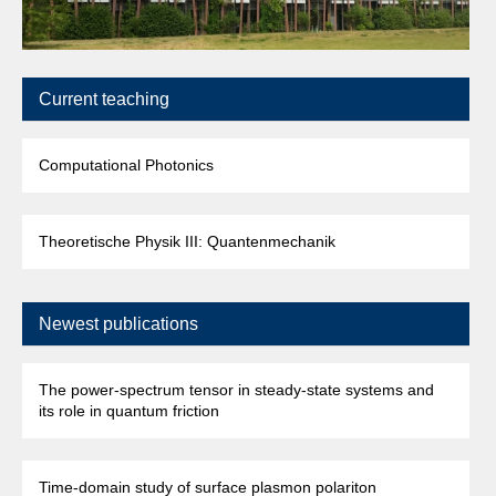
Current teaching
Computational Photonics
Theoretische Physik III: Quantenmechanik
Newest publications
The power-spectrum tensor in steady-state systems and
its role in quantum friction
Time-domain study of surface plasmon polariton