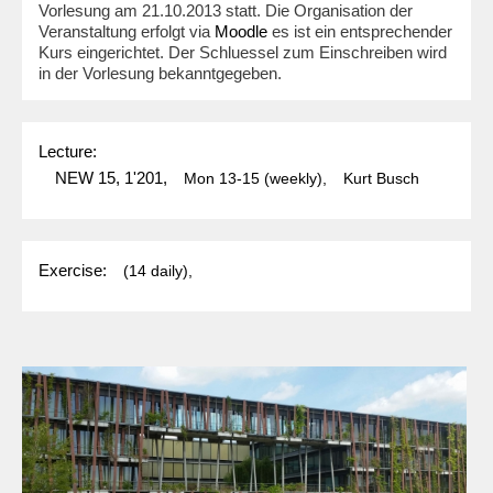
Vorlesung am 21.10.2013 statt. Die Organisation der
Veranstaltung erfolgt via
Moodle
es ist ein entsprechender
Kurs eingerichtet. Der Schluessel zum Einschreiben wird
in der Vorlesung bekanntgegeben.
Lecture:
NEW 15, 1'201,
Mon
13-15
(weekly),
Kurt Busch
Exercise:
(14 daily),