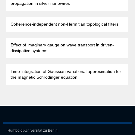
propagation in silver nanowires
Coherence-independent non-Hermitian topological filters
Effect of imaginary gauge on wave transport in driven-
dissipative systems
Time-integration of Gaussian variational approximation for
the magnetic Schrödinger equation
Humboldt-Universität zu Berlin